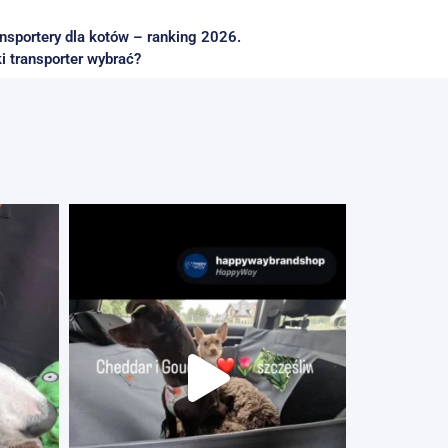
nsportery dla kotów – ranking 2026.
i transporter wybrać?