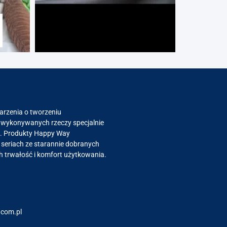
arzenia o tworzeniu
 wykonywanych rzeczy specjalnie
eli. Produkty Happy Way
seriach ze starannie dobranych
 trwałość i komfort użytkowania.
com.pl