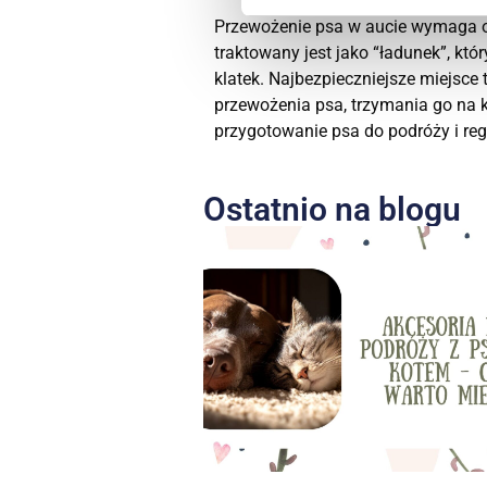
Przewożenie psa w aucie wymaga o
traktowany jest jako “ładunek”, k
klatek. Najbezpieczniejsze miejsce
przewożenia psa, trzymania go na 
przygotowanie psa do podróży i reg
Ostatnio na blogu