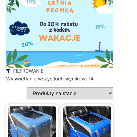
FILTROWANIE
Wyświetlanie wszystkich wyników: 14