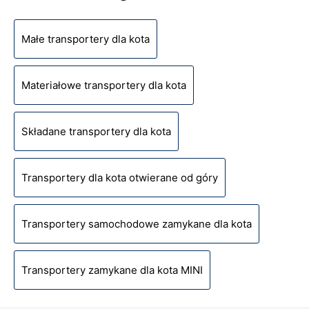
Małe transportery dla kota
Materiałowe transportery dla kota
Składane transportery dla kota
Transportery dla kota otwierane od góry
Transportery samochodowe zamykane dla kota
Transportery zamykane dla kota MINI