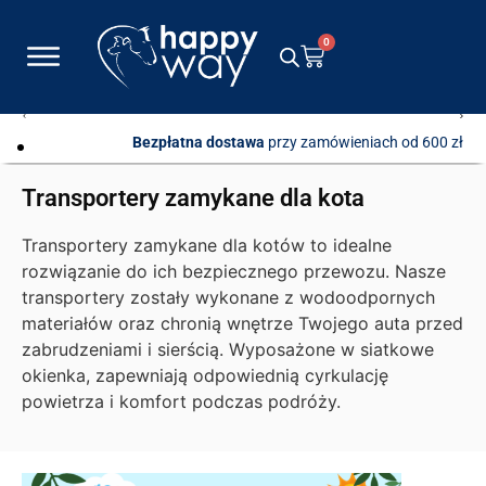
0
Bezpłatna dostawa
przy zamówieniach od 600 zł
Transportery zamykane dla kota
Transportery zamykane dla kotów to idealne
rozwiązanie do ich bezpiecznego przewozu. Nasze
transportery zostały wykonane z wodoodpornych
materiałów oraz chronią wnętrze Twojego auta przed
zabrudzeniami i sierścią. Wyposażone w siatkowe
okienka, zapewniają odpowiednią cyrkulację
powietrza i komfort podczas podróży.