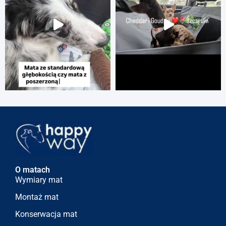
O matach
Wymiary mat
Montaż mat
Konserwacja mat