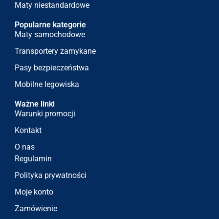
Maty niestandardowe
Popularne kategorie
Maty samochodowe
Transportery zamykane
Pasy bezpieczeństwa
Mobilne legowiska
Ważne linki
Warunki promocji
Kontakt
O nas
Regulamin
Polityka prywatności
Moje konto
Zamówienie