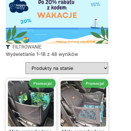
FILTROWANIE
Wyświetlanie 1–18 z 48 wyników
Promocja!
Promocja!