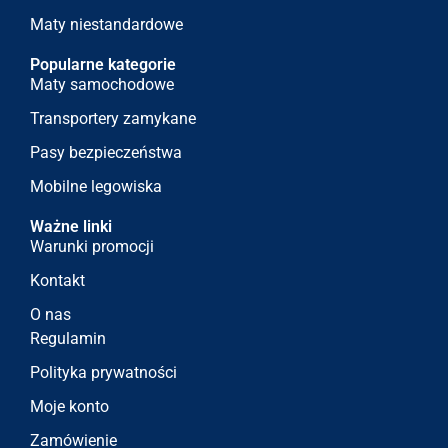
Maty niestandardowe
Popularne kategorie
Maty samochodowe
Transportery zamykane
Pasy bezpieczeństwa
Mobilne legowiska
Ważne linki
Warunki promocji
Kontakt
O nas
Regulamin
Polityka prywatności
Moje konto
Zamówienie