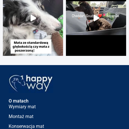
O matach
Wymiary mat
Montaż mat
Konserwacja mat