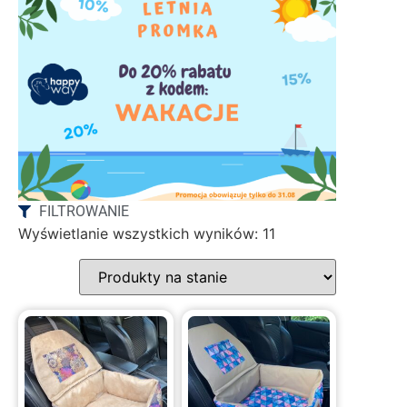
FILTROWANIE
Wyświetlanie wszystkich wyników: 11