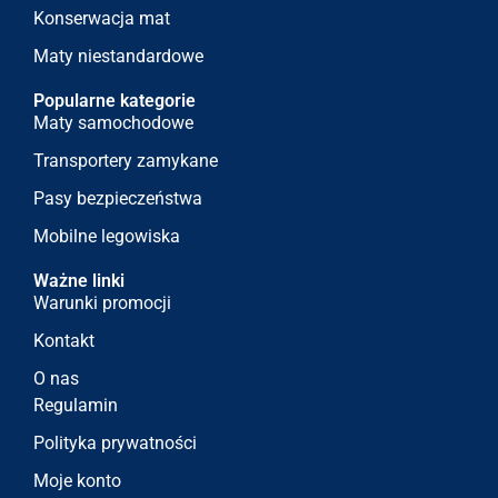
Konserwacja mat
Maty niestandardowe
Popularne kategorie
Maty samochodowe
Transportery zamykane
Pasy bezpieczeństwa
Mobilne legowiska
Ważne linki
Warunki promocji
Kontakt
O nas
Regulamin
Polityka prywatności
Moje konto