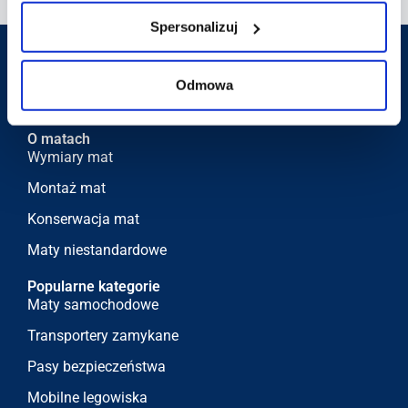
Spersonalizuj
Odmowa
O matach
Wymiary mat
Montaż mat
Konserwacja mat
Maty niestandardowe
Popularne kategorie
Maty samochodowe
Transportery zamykane
Pasy bezpieczeństwa
Mobilne legowiska