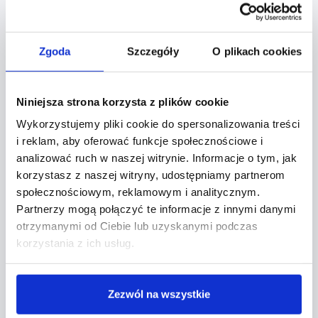
Zgoda
Szczegóły
O plikach cookies
Niniejsza strona korzysta z plików cookie
Wykorzystujemy pliki cookie do spersonalizowania treści
i reklam, aby oferować funkcje społecznościowe i
analizować ruch w naszej witrynie. Informacje o tym, jak
korzystasz z naszej witryny, udostępniamy partnerom
społecznościowym, reklamowym i analitycznym.
Partnerzy mogą połączyć te informacje z innymi danymi
otrzymanymi od Ciebie lub uzyskanymi podczas
korzystania z ich usług.
Zezwól na wszystkie