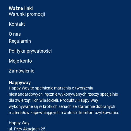
Ważne linki
Warunki promocji
Kontakt
O nas
Regulamin
Polityka prywatności
Moje konto
Zamówienie
Happyway
Happy Way to spełnienie marzenia o tworzeniu
niestandardowych, ręcznie wykonywanych rzeczy specjalnie
dla zwierząt i ich właścicieli. Produkty Happy Way
wykonywane są w krótkich seriach ze starannie dobranych
materiałów zapewniających trwałość i komfort użytkowania.
Happy Way
ul. Przy Akacjach 25