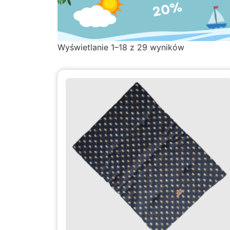
Wyświetlanie 1–18 z 29 wyników