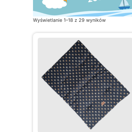
Wyświetlanie 1–18 z 29 wyników