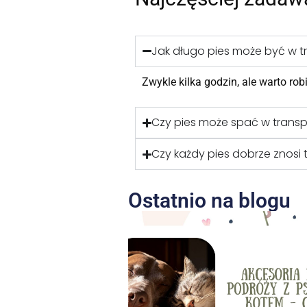
Jak długo pies może być w t
Zwykle kilka godzin, ale warto rob
Czy pies może spać w trans
Czy każdy pies dobrze znosi 
Ostatnio na blogu