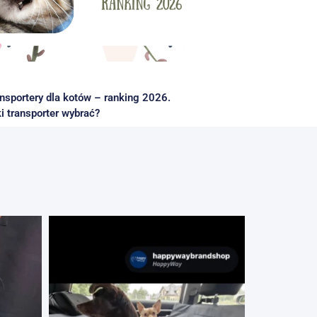
nsportery dla kotów – ranking 2026.
i transporter wybrać?