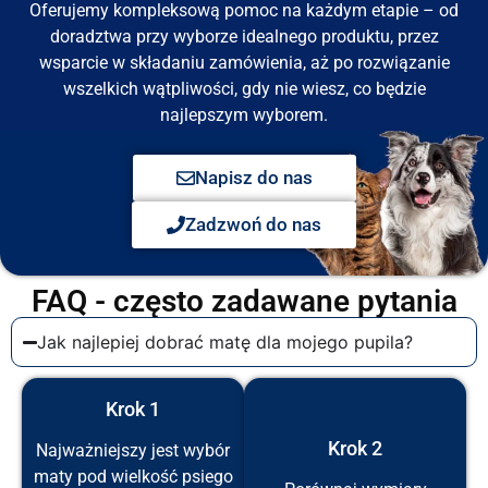
Oferujemy kompleksową pomoc na każdym etapie – od
doradztwa przy wyborze idealnego produktu, przez
wsparcie w składaniu zamówienia, aż po rozwiązanie
wszelkich wątpliwości, gdy nie wiesz, co będzie
najlepszym wyborem.
Napisz do nas
Zadzwoń do nas
FAQ - często zadawane pytania
Jak najlepiej dobrać matę dla mojego pupila?
Krok 1
Krok 2
Najważniejszy jest wybór
maty pod wielkość psiego