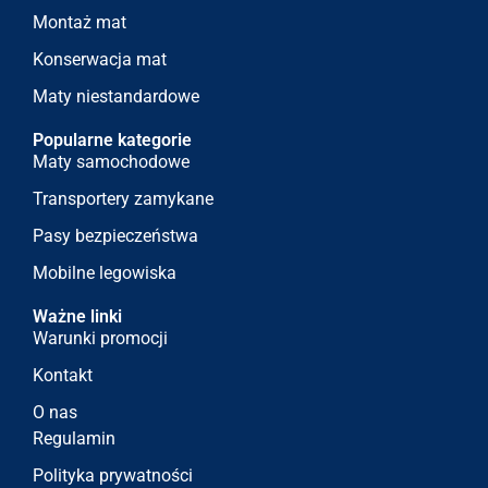
Montaż mat
Konserwacja mat
Maty niestandardowe
Popularne kategorie
Maty samochodowe
Transportery zamykane
Pasy bezpieczeństwa
Mobilne legowiska
Ważne linki
Warunki promocji
Kontakt
O nas
Regulamin
Polityka prywatności