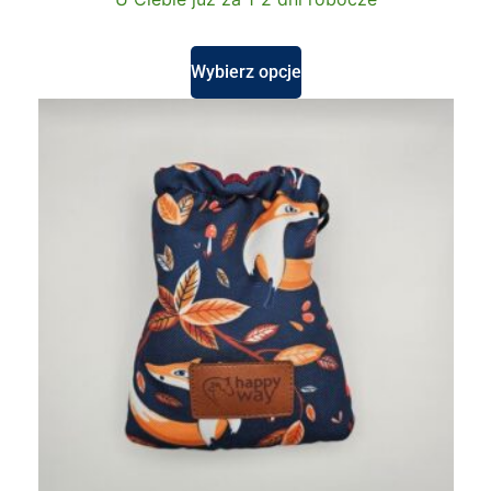
Wybierz opcje