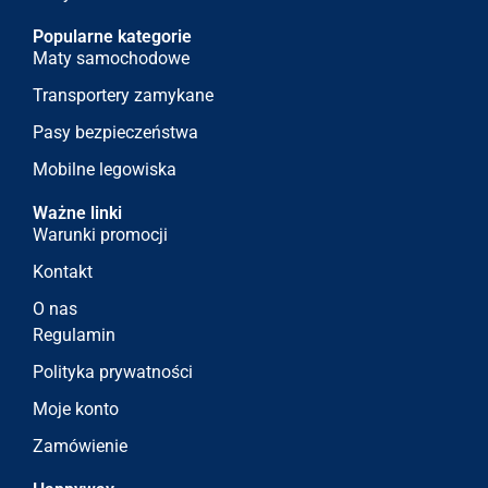
Popularne kategorie
Maty samochodowe
Transportery zamykane
Pasy bezpieczeństwa
Mobilne legowiska
Ważne linki
Warunki promocji
Kontakt
O nas
Regulamin
Polityka prywatności
Moje konto
Zamówienie