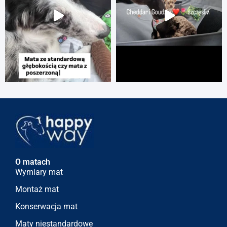
O matach
Wymiary mat
Montaż mat
Konserwacja mat
Maty niestandardowe