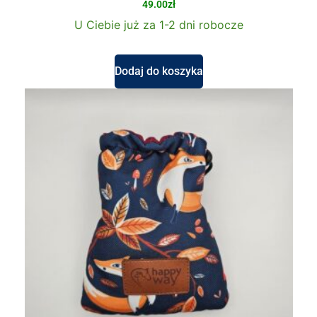
49.00
zł
U Ciebie już za 1-2 dni robocze
Dodaj do koszyka