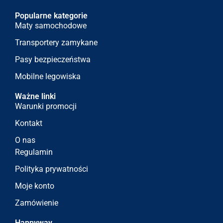
Popularne kategorie
Maty samochodowe
Transportery zamykane
Pasy bezpieczeństwa
Mobilne legowiska
Ważne linki
Warunki promocji
Kontakt
O nas
Regulamin
Polityka prywatności
Moje konto
Zamówienie
Happyway