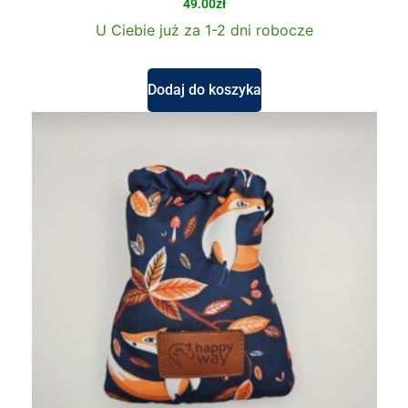
49.00
zł
U Ciebie już za 1-2 dni robocze
Dodaj do koszyka