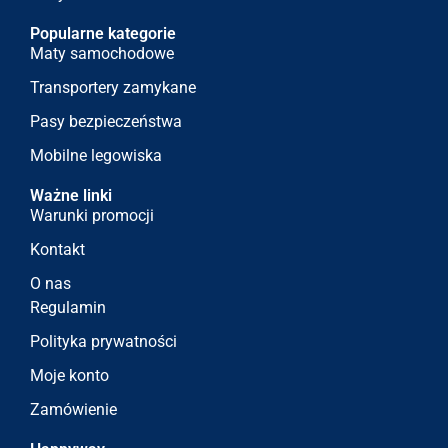
Popularne kategorie
Maty samochodowe
Transportery zamykane
Pasy bezpieczeństwa
Mobilne legowiska
Ważne linki
Warunki promocji
Kontakt
O nas
Regulamin
Polityka prywatności
Moje konto
Zamówienie