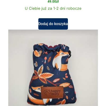
49.00
zł
U Ciebie już za 1-2 dni robocze
Dodaj do koszyka