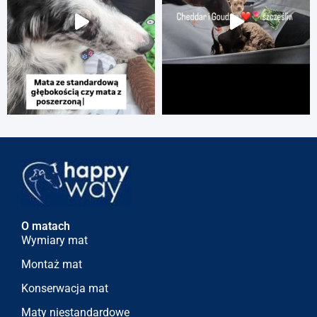
O matach
Wymiary mat
Montaż mat
Konserwacja mat
Maty niestandardowe