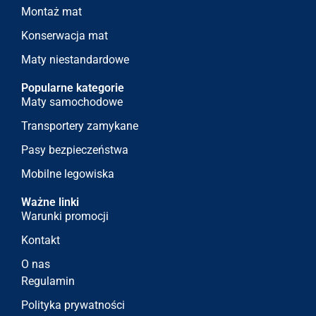
Montaż mat
Konserwacja mat
Maty niestandardowe
Popularne kategorie
Maty samochodowe
Transportery zamykane
Pasy bezpieczeństwa
Mobilne legowiska
Ważne linki
Warunki promocji
Kontakt
O nas
Regulamin
Polityka prywatności