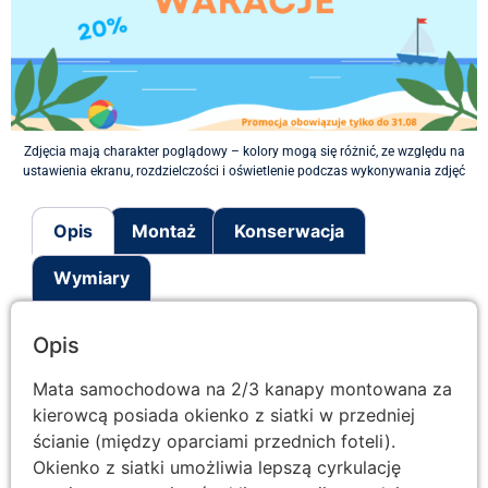
Zdjęcia mają charakter poglądowy – kolory mogą się różnić, ze względu na
ustawienia ekranu, rozdzielczości i oświetlenie podczas wykonywania zdjęć
Opis
Montaż
Konserwacja
Wymiary
Opis
Mata samochodowa na 2/3 kanapy montowana za
kierowcą posiada okienko z siatki w przedniej
ścianie (między oparciami przednich foteli).
Okienko z siatki umożliwia lepszą cyrkulację