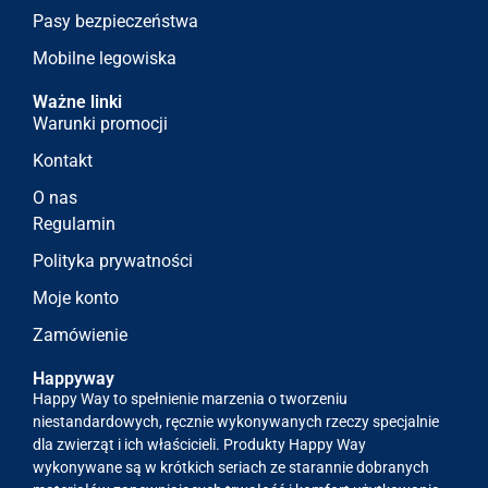
Pasy bezpieczeństwa
Mobilne legowiska
Ważne linki
Warunki promocji
Kontakt
O nas
Regulamin
Polityka prywatności
Moje konto
Zamówienie
Happyway
Happy Way to spełnienie marzenia o tworzeniu
niestandardowych, ręcznie wykonywanych rzeczy specjalnie
dla zwierząt i ich właścicieli. Produkty Happy Way
wykonywane są w krótkich seriach ze starannie dobranych