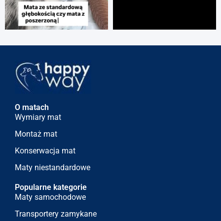
O matach
Wymiary mat
Montaż mat
Konserwacja mat
Maty niestandardowe
Popularne kategorie
Maty samochodowe
Transportery zamykane