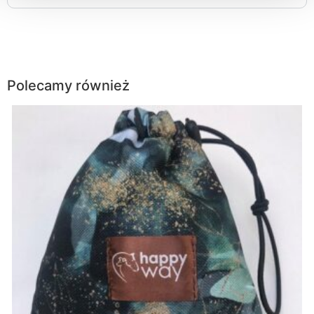
Polecamy również