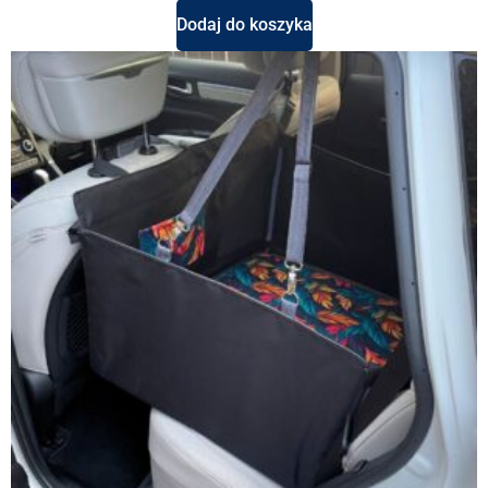
Dodaj do koszyka