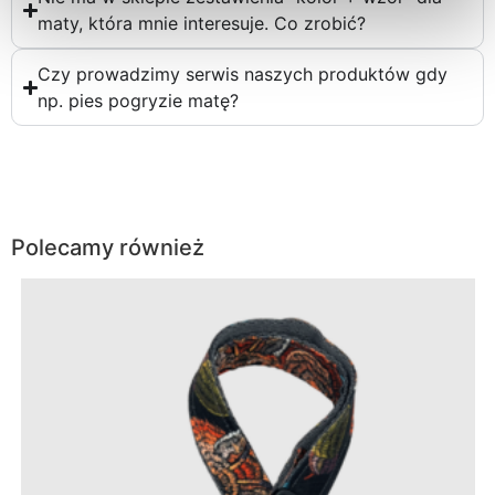
maty, która mnie interesuje. Co zrobić?
Czy prowadzimy serwis naszych produktów gdy
np. pies pogryzie matę?
Polecamy również