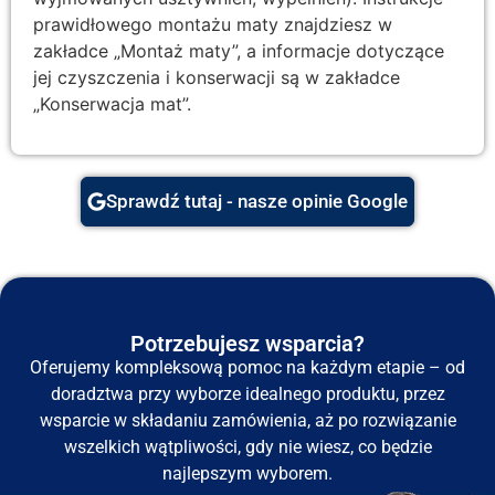
prawidłowego montażu maty znajdziesz w
zakładce „Montaż maty”, a informacje dotyczące
jej czyszczenia i konserwacji są w zakładce
„Konserwacja mat”.
Sprawdź tutaj - nasze opinie Google
Potrzebujesz wsparcia?
Oferujemy kompleksową pomoc na każdym etapie – od
doradztwa przy wyborze idealnego produktu, przez
wsparcie w składaniu zamówienia, aż po rozwiązanie
wszelkich wątpliwości, gdy nie wiesz, co będzie
najlepszym wyborem.