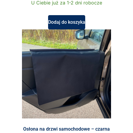
U Ciebie już za 1-2 dni robocze
Dodaj do koszyka
Osłona na drzwi samochodowe – czarna