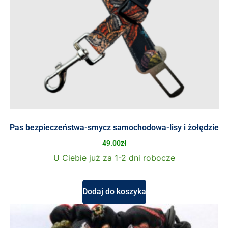
Pas bezpieczeństwa-smycz samochodowa-lisy i żołędzie
49.00
zł
U Ciebie już za 1-2 dni robocze
Dodaj do koszyka