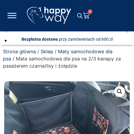
0
Bezpłatna dostawa
przy zamówieniach od 600 zł
Strona główna
/
Sklep
/
Maty samochodowe dla
psa
/ Mata samochodowa dla psa na 2/3 kanapy za
pasażerem czarna/lisy i żołędzie