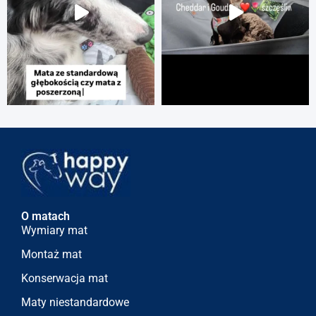
O matach
Wymiary mat
Montaż mat
Konserwacja mat
Maty niestandardowe