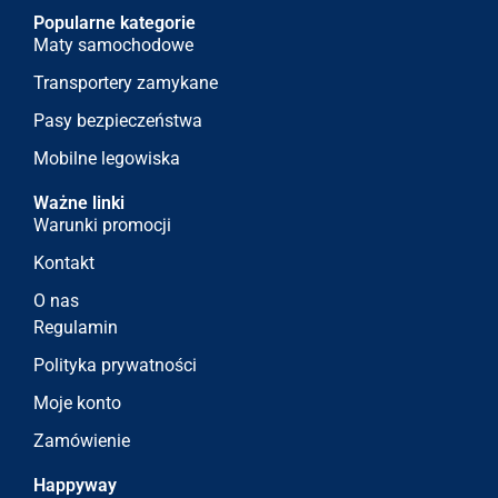
Popularne kategorie
Maty samochodowe
Transportery zamykane
Pasy bezpieczeństwa
Mobilne legowiska
Ważne linki
Warunki promocji
Kontakt
O nas
Regulamin
Polityka prywatności
Moje konto
Zamówienie
Happyway