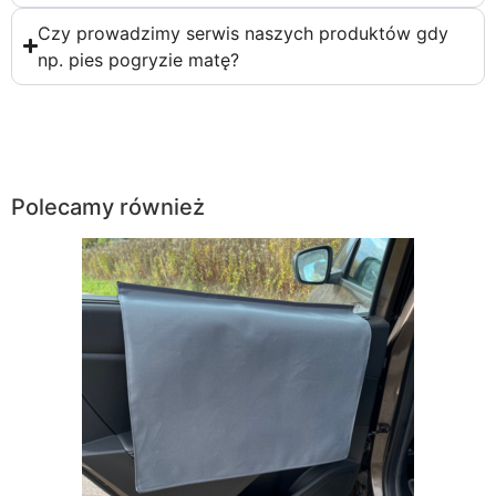
Czy prowadzimy serwis naszych produktów gdy
np. pies pogryzie matę?
Polecamy również