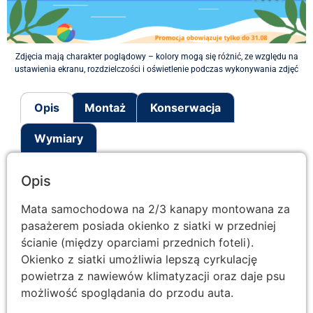
Zdjęcia mają charakter poglądowy – kolory mogą się różnić, ze względu na
ustawienia ekranu, rozdzielczości i oświetlenie podczas wykonywania zdjęć
Opis
Montaż
Konserwacja
Wymiary
Opis
Mata samochodowa na 2/3 kanapy montowana za
pasażerem posiada okienko z siatki w przedniej
ścianie (między oparciami przednich foteli).
Okienko z siatki umożliwia lepszą cyrkulację
powietrza z nawiewów klimatyzacji oraz daje psu
możliwość spoglądania do przodu auta.