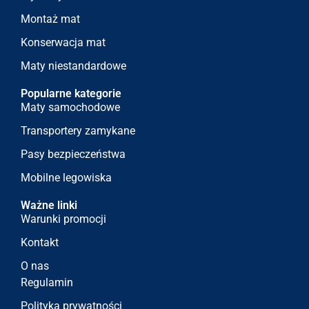
Montaż mat
Konserwacja mat
Maty niestandardowe
Popularne kategorie
Maty samochodowe
Transportery zamykane
Pasy bezpieczeństwa
Mobilne legowiska
Ważne linki
Warunki promocji
Kontakt
O nas
Regulamin
Polityka prywatności