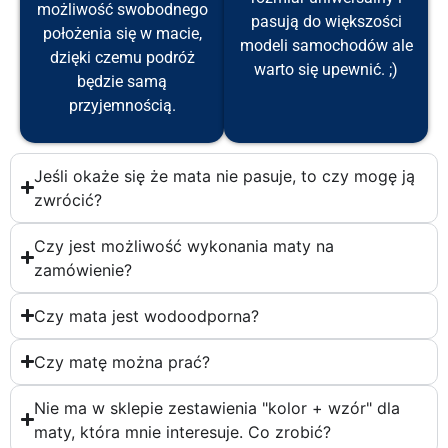
możliwość swobodnego
pasują do większości
położenia się w macie,
modeli samochodów ale
dzięki czemu podróż
warto się upewnić. ;)
będzie samą
przyjemnością.
Jeśli okaże się że mata nie pasuje, to czy mogę ją
zwrócić?
Czy jest możliwość wykonania maty na
zamówienie?
Czy mata jest wodoodporna?
Czy matę można prać?
Nie ma w sklepie zestawienia "kolor + wzór" dla
maty, która mnie interesuje. Co zrobić?