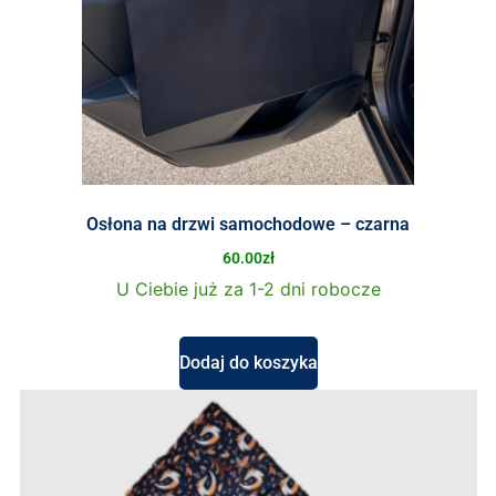
Osłona na drzwi samochodowe – czarna
60.00
zł
U Ciebie już za 1-2 dni robocze
Dodaj do koszyka