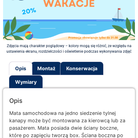
Zdjęcia mają charakter poglądowy – kolory mogą się różnić, ze względu na
ustawienia ekranu, rozdzielczości i oświetlenie podczas wykonywania zdjęć
Opis
Montaż
Konserwacja
Wymiary
Opis
Mata samochodowa na jedno siedzenie tylnej
kanapy może być montowana za kierowcą lub za
pasażerem. Mata posiada dwie ściany boczne,
które po zapięciu tworzą box. Ściana boczna po