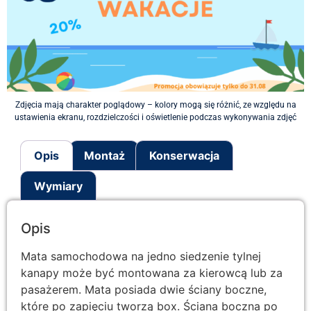
Zdjęcia mają charakter poglądowy – kolory mogą się różnić, ze względu na
ustawienia ekranu, rozdzielczości i oświetlenie podczas wykonywania zdjęć
Opis
Montaż
Konserwacja
Wymiary
Opis
Mata samochodowa na jedno siedzenie tylnej
kanapy może być montowana za kierowcą lub za
pasażerem. Mata posiada dwie ściany boczne,
które po zapięciu tworzą box. Ściana boczna po