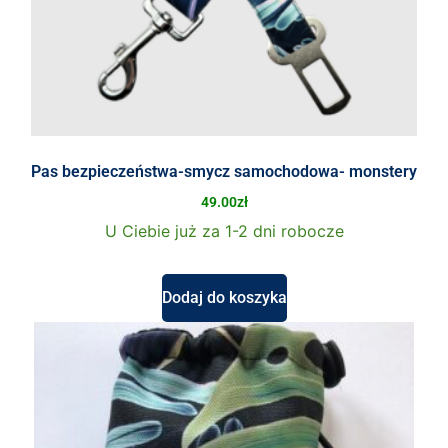
Pas bezpieczeństwa-smycz samochodowa- monstery
49.00
zł
U Ciebie już za 1-2 dni robocze
Dodaj do koszyka