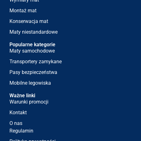
Montaż mat
Konserwacja mat
Maty niestandardowe
Popularne kategorie
Maty samochodowe
Transportery zamykane
Pasy bezpieczeństwa
Mobilne legowiska
Ważne linki
Warunki promocji
Kontakt
O nas
Regulamin