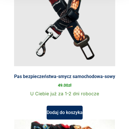
Pas bezpieczeństwa-smycz samochodowa-sowy
49.00
zł
U Ciebie już za 1-2 dni robocze
Dodaj do koszyka