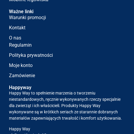
Ważne linki
Warunki promocji
Kontakt
O nas
Regulamin
Polityka prywatności
Moje konto
Zamówienie
Happyway
Happy Way to spełnienie marzenia o tworzeniu
niestandardowych, ręcznie wykonywanych rzeczy specjalnie
dla zwierząt i ich właścicieli. Produkty Happy Way
wykonywane są w krótkich seriach ze starannie dobranych
materiałów zapewniających trwałość i komfort użytkowania.
Happy Way