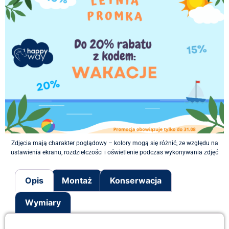
Zdjęcia mają charakter poglądowy – kolory mogą się różnić, ze względu na
ustawienia ekranu, rozdzielczości i oświetlenie podczas wykonywania zdjęć
Opis
Montaż
Konserwacja
Wymiary