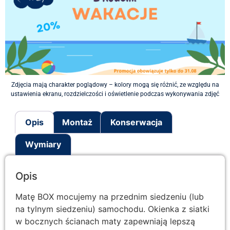
Zdjęcia mają charakter poglądowy – kolory mogą się różnić, ze względu na
ustawienia ekranu, rozdzielczości i oświetlenie podczas wykonywania zdjęć
Opis
Montaż
Konserwacja
Wymiary
Opis
Matę BOX mocujemy na przednim siedzeniu (lub
na tylnym siedzeniu) samochodu. Okienka z siatki
w bocznych ścianach maty zapewniają lepszą