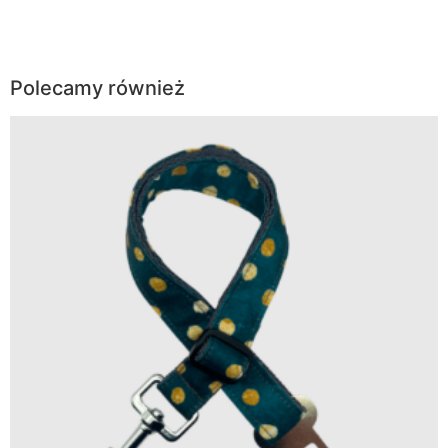
Polecamy również