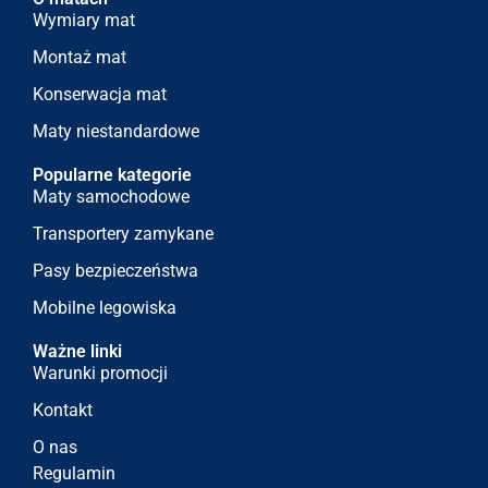
Wymiary mat
Montaż mat
Konserwacja mat
Maty niestandardowe
Popularne kategorie
Maty samochodowe
Transportery zamykane
Pasy bezpieczeństwa
Mobilne legowiska
Ważne linki
Warunki promocji
Kontakt
O nas
Regulamin