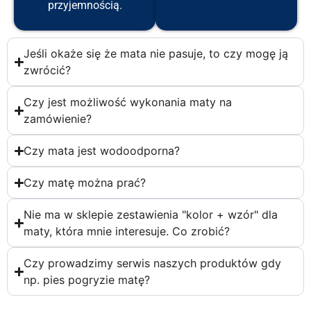
przyjemnością.
Jeśli okaże się że mata nie pasuje, to czy mogę ją
zwrócić?
Czy jest możliwość wykonania maty na
zamówienie?
Czy mata jest wodoodporna?
Czy matę można prać?
Nie ma w sklepie zestawienia "kolor + wzór" dla
maty, która mnie interesuje. Co zrobić?
Czy prowadzimy serwis naszych produktów gdy
np. pies pogryzie matę?