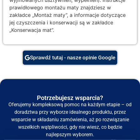
prawidłowego montażu maty znajdziesz w
zakładce „Montaż maty”, a informacje dotyczące
jej czyszczenia i konserwacji są w zakładce
„Konserwacja mat”.
Sprawdź tutaj - nasze opinie Google
Potrzebujesz wsparcia?
Oferujemy kompleksową pomoc na każdym etapie – od
doradztwa przy wyborze idealnego produktu, przez
wsparcie w składaniu zamówienia, aż po rozwiązanie
wszelkich wątpliwości, gdy nie wiesz, co będzie
najlepszym wyborem.