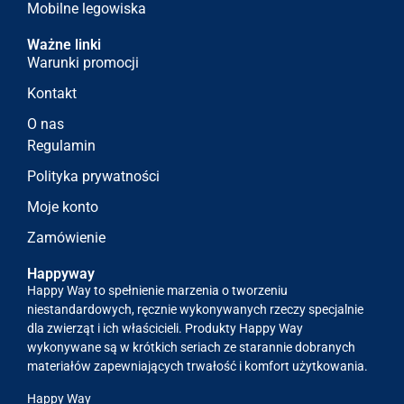
Mobilne legowiska
Ważne linki
Warunki promocji
Kontakt
O nas
Regulamin
Polityka prywatności
Moje konto
Zamówienie
Happyway
Happy Way to spełnienie marzenia o tworzeniu
niestandardowych, ręcznie wykonywanych rzeczy specjalnie
dla zwierząt i ich właścicieli. Produkty Happy Way
wykonywane są w krótkich seriach ze starannie dobranych
materiałów zapewniających trwałość i komfort użytkowania.
Happy Way