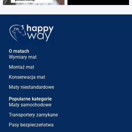
O matach
Wymiary mat
Montaż mat
Konserwacja mat
Maty niestandardowe
Popularne kategorie
Maty samochodowe
Transportery zamykane
Pasy bezpieczeństwa