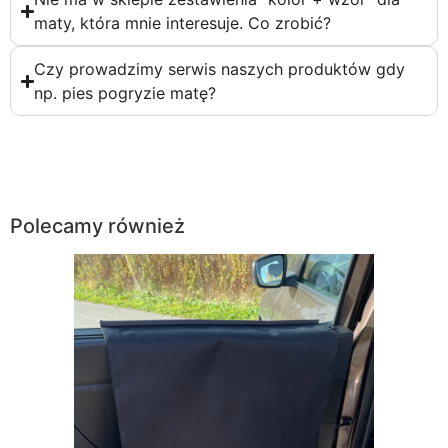
maty, która mnie interesuje. Co zrobić?
Czy prowadzimy serwis naszych produktów gdy
np. pies pogryzie matę?
Polecamy również