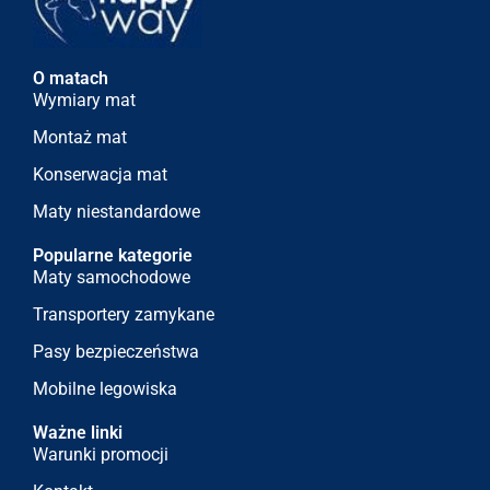
O matach
Wymiary mat
Montaż mat
Konserwacja mat
Maty niestandardowe
Popularne kategorie
Maty samochodowe
Transportery zamykane
Pasy bezpieczeństwa
Mobilne legowiska
Ważne linki
Warunki promocji