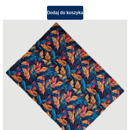
Dodaj do koszyka