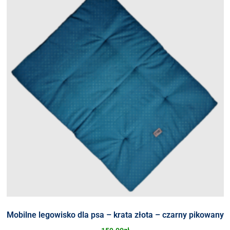
Mobilne legowisko dla psa – krata złota – czarny pikowany