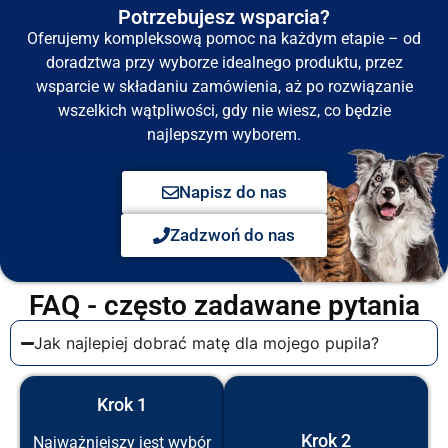
Potrzebujesz wsparcia?
Oferujemy kompleksową pomoc na każdym etapie – od
doradztwa przy wyborze idealnego produktu, przez
wsparcie w składaniu zamówienia, aż po rozwiązanie
wszelkich wątpliwości, gdy nie wiesz, co będzie
najlepszym wyborem.
Napisz do nas
Zadzwoń do nas
FAQ - często zadawane pytania
Jak najlepiej dobrać matę dla mojego pupila?
Krok 1
Krok 2
Najważniejszy jest wybór