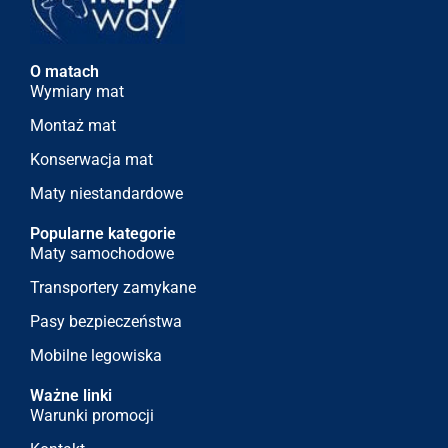
O matach
Wymiary mat
Montaż mat
Konserwacja mat
Maty niestandardowe
Popularne kategorie
Maty samochodowe
Transportery zamykane
Pasy bezpieczeństwa
Mobilne legowiska
Ważne linki
Warunki promocji