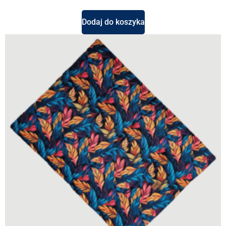
Dodaj do koszyka