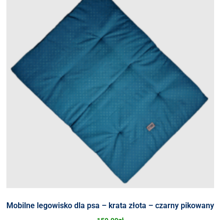
Mobilne legowisko dla psa – krata złota – czarny pikowany