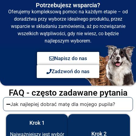
Potrzebujesz wsparcia?
Oferujemy kompleksową pomoc na każdym etapie – od
doradztwa przy wyborze idealnego produktu, przez
wsparcie w składaniu zamówienia, aż po rozwiązanie
wszelkich wątpliwości, gdy nie wiesz, co będzie
najlepszym wyborem.
Napisz do nas
Zadzwoń do nas
FAQ - często zadawane pytania
Jak najlepiej dobrać matę dla mojego pupila?
Krok 1
Krok 2
Najważniejszy jest wybór