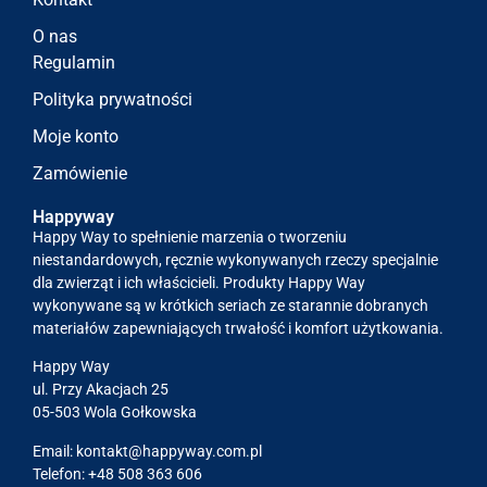
O nas
Regulamin
Polityka prywatności
Moje konto
Zamówienie
Happyway
Happy Way to spełnienie marzenia o tworzeniu
niestandardowych, ręcznie wykonywanych rzeczy specjalnie
dla zwierząt i ich właścicieli. Produkty Happy Way
wykonywane są w krótkich seriach ze starannie dobranych
materiałów zapewniających trwałość i komfort użytkowania.
Happy Way
ul. Przy Akacjach 25
05-503 Wola Gołkowska
Email:
kontakt@happyway.com.pl
Telefon: +48 508 363 606