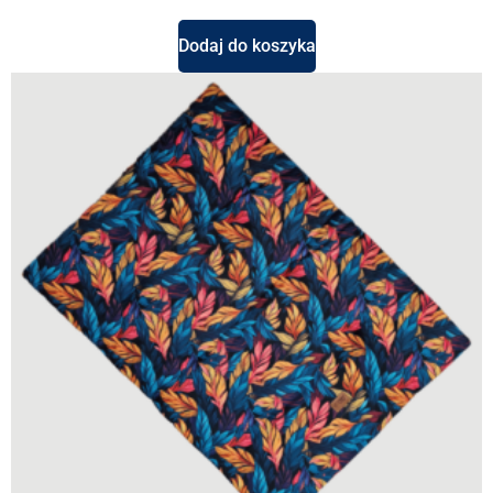
Dodaj do koszyka