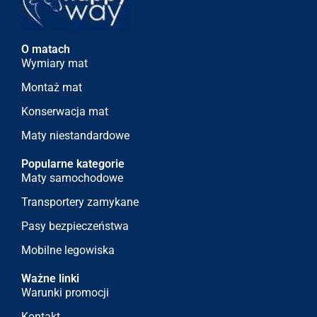
O matach
Wymiary mat
Montaż mat
Konserwacja mat
Maty niestandardowe
Popularne kategorie
Maty samochodowe
Transportery zamykane
Pasy bezpieczeństwa
Mobilne legowiska
Ważne linki
Warunki promocji
Kontakt