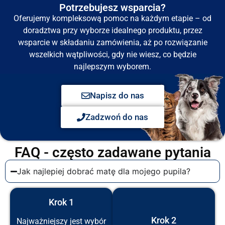
Potrzebujesz wsparcia?
Oferujemy kompleksową pomoc na każdym etapie – od
doradztwa przy wyborze idealnego produktu, przez
wsparcie w składaniu zamówienia, aż po rozwiązanie
wszelkich wątpliwości, gdy nie wiesz, co będzie
najlepszym wyborem.
Napisz do nas
Zadzwoń do nas
FAQ - często zadawane pytania
Jak najlepiej dobrać matę dla mojego pupila?
Krok 1
Krok 2
Najważniejszy jest wybór